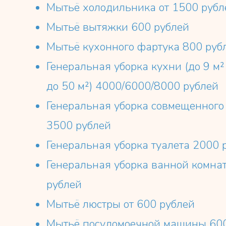
Мытьё холодильника от 1500 рубл
Мытьё вытяжки 600 рублей
Мытьё кухонного фартука 800 руб
Генеральная уборка кухни (до 9 м² 
до 50 м²) 4000/6000/8000 рублей
Генеральная уборка совмещенного
3500 рублей
Генеральная уборка туалета 2000 
Генеральная уборка ванной комна
рублей
Мытьё люстры от 600 рублей
Мытьё посудомоечной машины 600