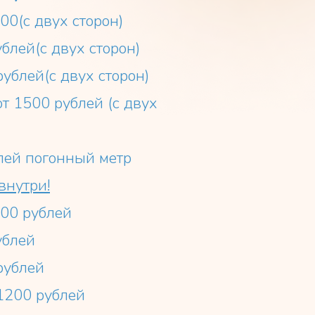
00(с двух сторон)
блей(с двух сторон)
рублей(с двух сторон)
т 1500 рублей (с двух
лей погонный метр
внутри!
300 рублей
ублей
рублей
1200 рублей