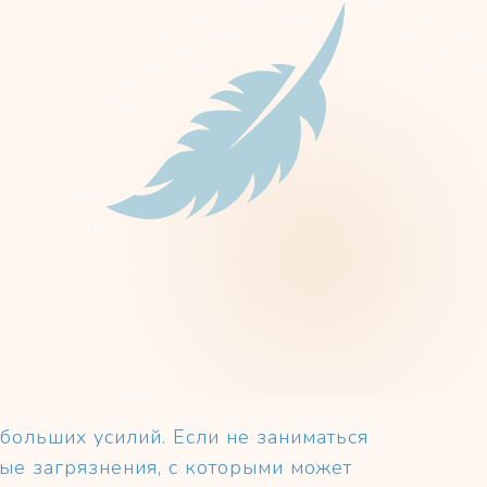
больших усилий. Если не заниматься
ые загрязнения, с которыми может