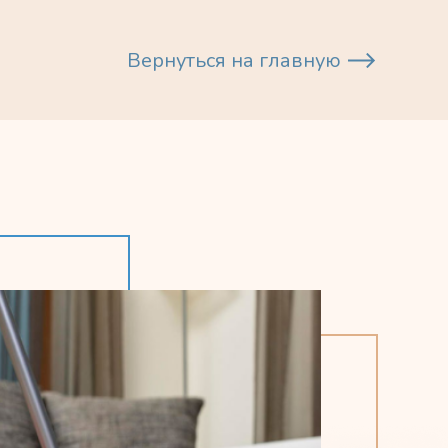
Вернуться на главную