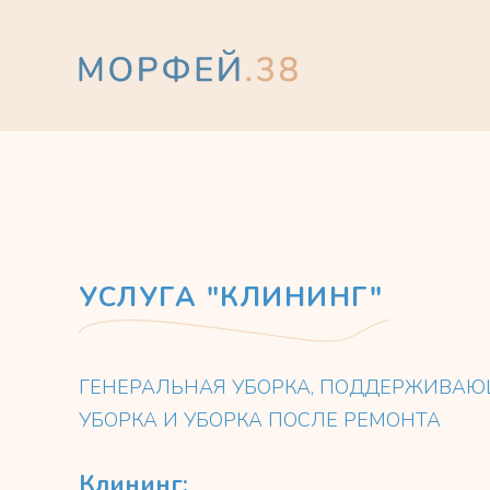
УСЛУГА "КЛИНИНГ"
ГЕНЕРАЛЬНАЯ УБОРКА, ПОДДЕРЖИВА
УБОРКА И УБОРКА ПОСЛЕ РЕМОНТА
Клининг: