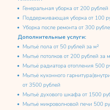
Генеральная уборка от 200 рублей 
Поддерживающая уборка от 100 ру
Уборка после ремонта от 300 рубле
Дополнительные услуги:
Мытьё пола от 50 рублей за м²
Мытьё потолков от 200 рублей за м
Мытьё радиатора отопления 500 р
Мытьё кухонного гарнитура(внутр
от 3500 рублей
Мытьё духового шкафа от 1500 ру
Мытьё микроволновой печи 500 р