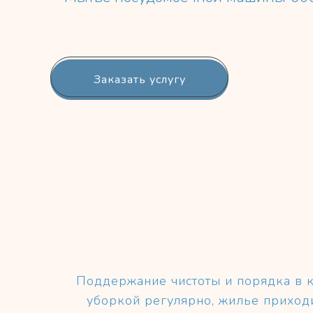
Заказать услугу
Поддержание чистоты и порядка в к
уборкой регулярно, жилье приход